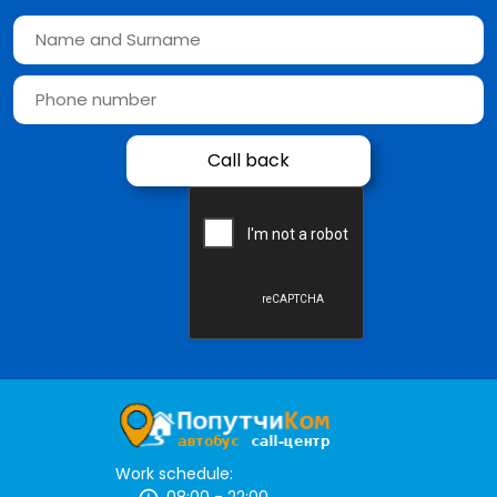
Work schedule: