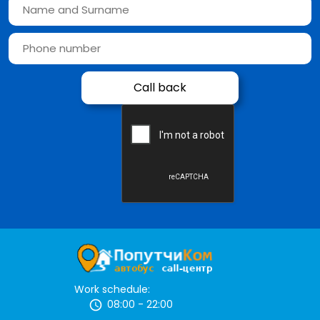
Work schedule:
08:00 - 22:00