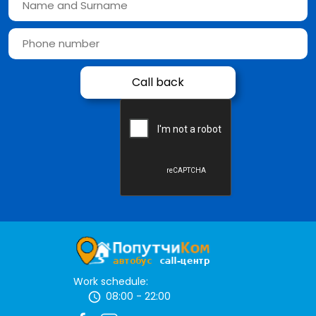
Work schedule:
08:00 - 22:00