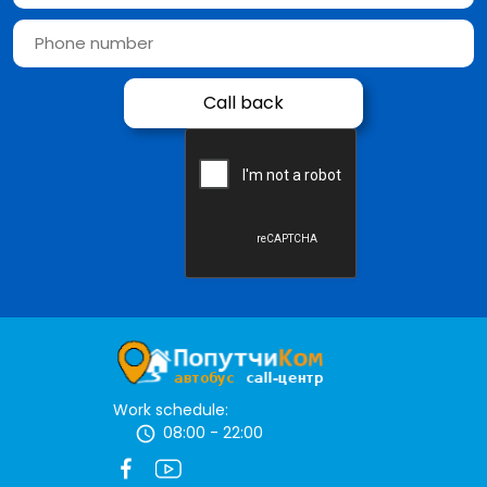
Work schedule:
08:00 - 22:00