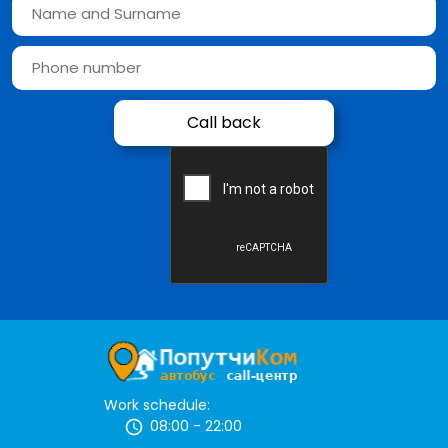
Work schedule:
08:00 - 22:00