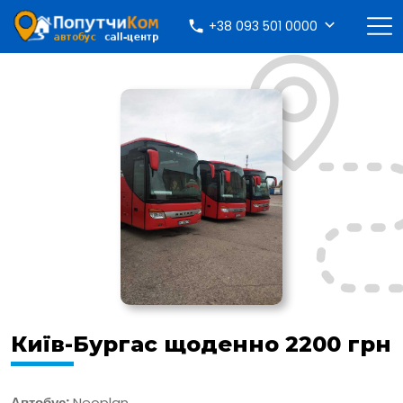
+38 093 501 0000
Київ-Бургас щоденно 2200 грн
Автобус:
Neoplan