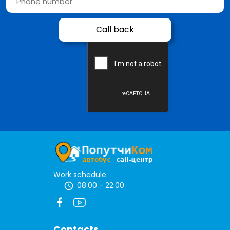
Work schedule:
08:00 - 22:00
Contacts