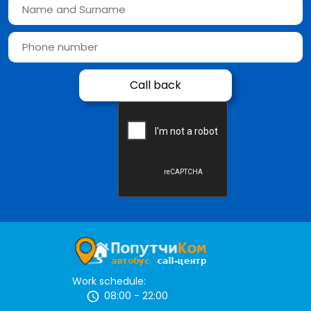
Work schedule:
08:00 - 22:00