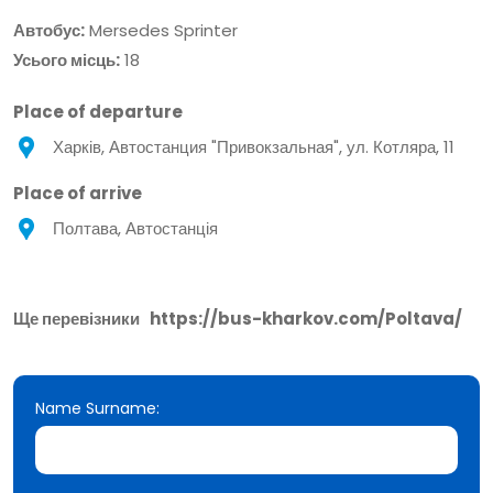
Автобус:
Mersedes Sprinter
Усього місць:
18
Place of departure
Харків, Автостанция "Привокзальная", ул. Котляра, 11
Place of arrive
Полтава, Автостанція
Ще перевізники
https://bus-kharkov.com/Poltava/
Name Surname: