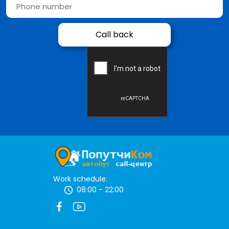
Work schedule:
08:00 - 22:00