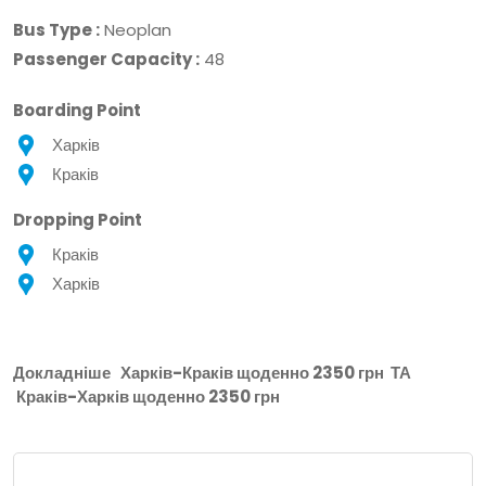
Bus Type :
Neoplan
Passenger Capacity :
48
Boarding Point
Харків
Краків
Dropping Point
Краків
Харків
Докладніше
Харків-Краків щоденно 2350 грн
ТА
Краків-Харків щоденно 2350 грн
Місце Відправлення: