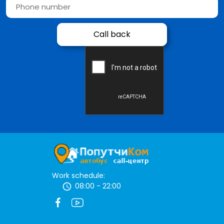
Work schedule:
08:00 - 22:00